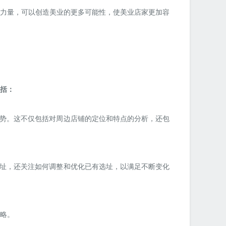
力量，可以创造美业的更多可能性，使美业店家更加容
包括：
势。这不仅包括对周边店铺的定位和特点的分析，还包
址，还关注如何调整和优化已有选址，以满足不断变化
略。