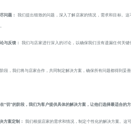
详尽问题：
我们提出细致的问题，深入了解店家的情况，需求和目标。这
。
讨论与反馈：
我们与店家进行深入的讨论，以确保我们没有遗漏任何关键
阶段，我们将与店家合作，共同制定解决方案，确保所有问题都得到妥善
在“切”的阶段，我们为客户提供具体的解决方案，让他们选择最适合的
解决方案定制：
我们根据店家的需求和情况，制定个性化的解决方案。这