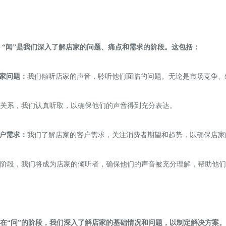
：“闻”是我们深入了解店家的问题、痛点和需求的阶段。这包括：
店家问题：
我们倾听店家的声音，聆听他们面临的问题。无论是市场竞争、
关系，我们认真听取，以确保他们的声音得到充分表达。
客户需求：
我们了解店家的客户需求，关注消费者期望和趋势，以确保店家
阶段，我们将成为店家的倾听者，确保他们的声音被充分理解，帮助他们
在“问”的阶段，我们深入了解店家的基础情况和问题，以制定解决方案