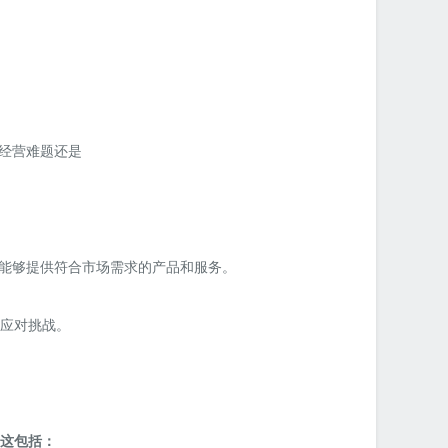
经营难题还是
能够提供符合市场需求的产品和服务。
应对挑战。
。这包括：