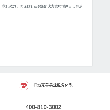
。我们致力于确保他们在实施解决方案时感到自信和成
打造完善美业服务体系
400-810-3002