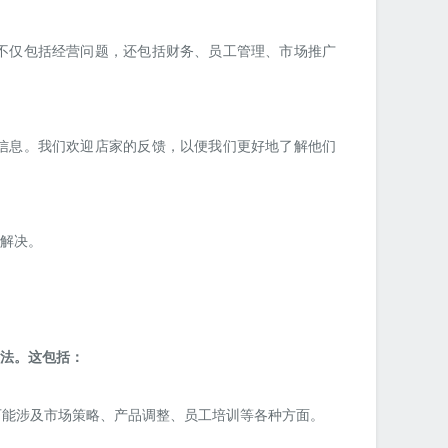
不仅包括经营问题，还包括财务、员工管理、市场推广
信息。我们欢迎店家的反馈，以便我们更好地了解他们
解决。
方法。这包括：
可能涉及市场策略、产品调整、员工培训等各种方面。