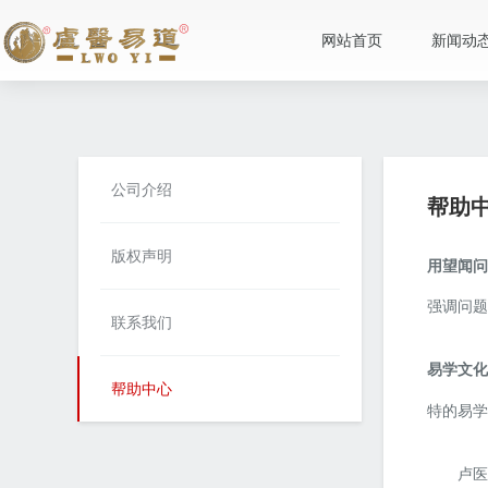
网站首页
新闻动
公司介绍
帮助
版权声明
用望闻问
强调问题
联系我们
易学文
帮助中心
特的易学
卢