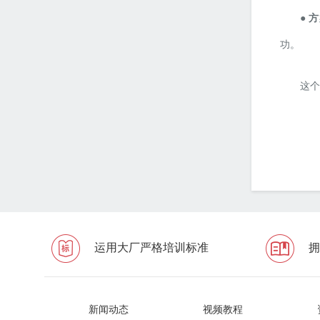
● 
功。
这个
运用大厂严格培训标准
拥
新闻动态
视频教程