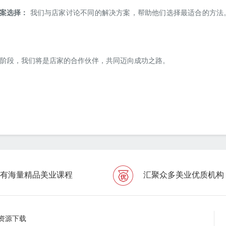
方案选择：
我们与店家讨论不同的解决方案，帮助他们选择最适合的方法
阶段，我们将是店家的合作伙伴，共同迈向成功之路。
有海量精品美业课程
汇聚众多美业优质机构
资源下载