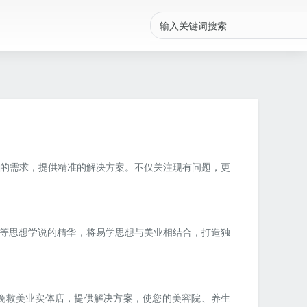
的需求，提供精准的解决方案。不仅关注现有问题，更
等思想学说的精华，将易学思想与美业相结合，打造独
挽救美业实体店，提供解决方案，使您的美容院、养生