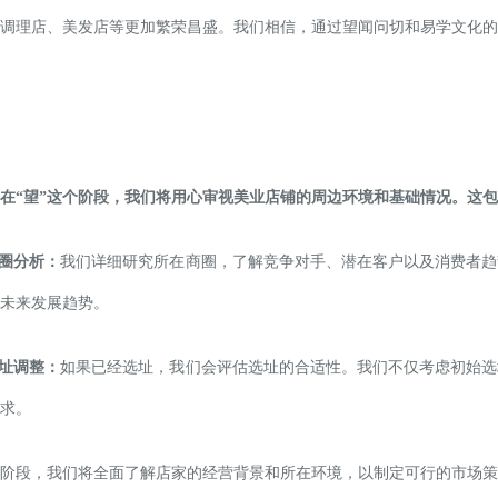
调理店、美发店等更加繁荣昌盛。我们相信，通过望闻问切和易学文化的
在“望”这个阶段，我们将用心审视美业店铺的周边环境和基础情况。这
商圈分析：
我们详细研究所在商圈，了解竞争对手、潜在客户以及消费者趋
未来发展趋势。
选址调整：
如果已经选址，我们会评估选址的合适性。我们不仅考虑初始选
求。
阶段，我们将全面了解店家的经营背景和所在环境，以制定可行的市场策