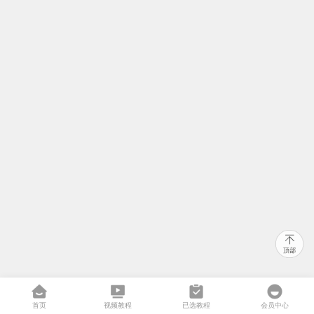
首页
视频教程
已选教程
会员中心