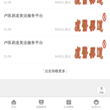
11-09
6658人看过
卢医易道美业服务平台
11-09
6616人看过
卢医易道美业服务平台
11-09
6436人看过
「点击加载更多」
首页
视频教程
已选教程
会员中心