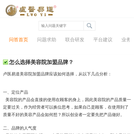
问答中心
问答首页
问题求助
联合研发
平台建议
业务
怎么选择美容院加盟品牌？
卢医易道美容院加盟品牌应该如何选择，从以下几点分析：
一、定位产品
美容院的产品会直接的使用在顾客的身上，因此美容院的产品质量一
定要过关，作为经营者可以换位思考，如果自己是顾客，在使用到了
质量不好的美容产品会如何想？所以创业者一定要先把产品做好。
二、品牌的人气度