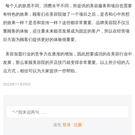
每个人的肤质不同、消费水平不同，所提供的美容服务和项目也需要
有特色的效果，顾客们在美容院做了一个项目之后，是否和心中所想
的效果一样？是否和宣传一样？这些都非常重要。品牌美容院不仅注
重顾客的体验，还注重未来能否发展成为固定的客户，所以在经营项
目方面为顾客们提供更好的体验很重要。
美容加盟行业的竞争力在逐渐的增加，因此想要成功的在美容行业中
发展，那么掌握美容院的开店技巧就变得非常重要。以上所介绍的几
点方式，相信可以为大家提供一些帮助。
2023年11月09日
请先
登录
·
注册