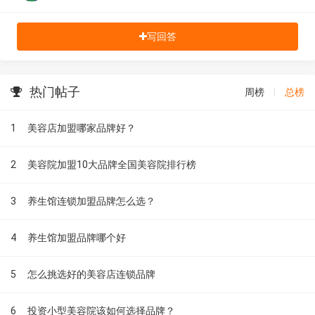
写回答
热门帖子
周榜
|
总榜
1
美容店加盟哪家品牌好？
2
美容院加盟10大品牌全国美容院排行榜
3
养生馆连锁加盟品牌怎么选？
4
养生馆加盟品牌哪个好
5
怎么挑选好的美容店连锁品牌
6
投资小型美容院该如何选择品牌？