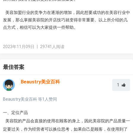
美容加盟行业的竞争力在逐渐的增加，因此想要成功的在美容行业中
发展，那么掌握美容院的开店技巧就变得非常重要。以上所介绍的几
点方式，相信可以为大家提供一些帮助。
2023年11月09日
|
29741人阅读
最佳答案
Beaustry美业百科
1
Beaustry美业百科
等
1
人赞同
一、定位产品
美容院的产品会直接的使用在顾客的身上，因此美容院的产品质量一
定要过关，作为经营者可以换位思考，如果自己是顾客，在使用到了