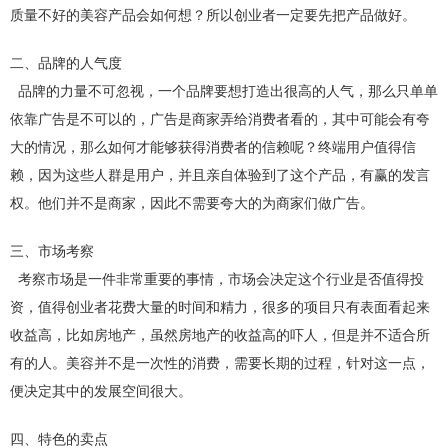
质量不好的美容产品会如何想？所以创业者一定要先把产品做好。
二、品牌的人气度
品牌的力量不可忽视，一个品牌要想打造出很高的人气，那么只单单
依靠广告是不可以的，广告是商家弄给消费者看的，其中可能会有夸
大的情况，那么如何才能够获得消费者的信赖呢？终端用户值得信
赖，因为这些人群是用户，并且亲自体验到了这个产品，有赢的发言
权。他们并不是商家，因此不需要夸大的为商家们做广告。
三、市场考察
考察市场是一件非常重要的事情，市场会决定这个行业是否值得投
资，值得创业者花费大量的时间和精力，很多的项目只有表面看起来
收益高，比如房地产，虽然房地产的收益高的吓人，但是并不适合所
有的人。美容并不是一次性的消费，需要长期的过程，针对这一点，
便决定其中的发展空间很大。
四、特色的卖点